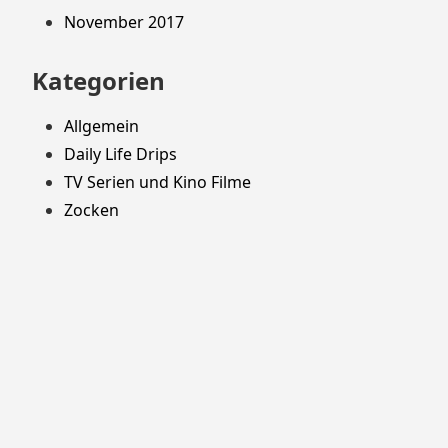
November 2017
Kategorien
Allgemein
Daily Life Drips
TV Serien und Kino Filme
Zocken