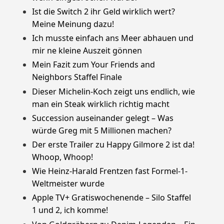
Ist die Switch 2 ihr Geld wirklich wert?
Meine Meinung dazu!
Ich musste einfach ans Meer abhauen und
mir ne kleine Auszeit gönnen
Mein Fazit zum Your Friends and
Neighbors Staffel Finale
Dieser Michelin-Koch zeigt uns endlich, wie
man ein Steak wirklich richtig macht
Succession auseinander gelegt – Was
würde Greg mit 5 Millionen machen?
Der erste Trailer zu Happy Gilmore 2 ist da!
Whoop, Whoop!
Wie Heinz-Harald Frentzen fast Formel-1-
Weltmeister wurde
Apple TV+ Gratiswochenende – Silo Staffel
1 und 2, ich komme!