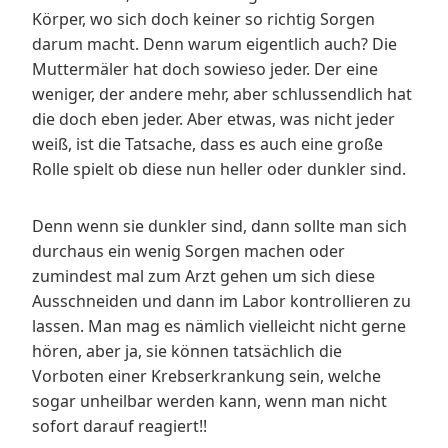
Körper, wo sich doch keiner so richtig Sorgen
darum macht. Denn warum eigentlich auch? Die
Muttermäler hat doch sowieso jeder. Der eine
weniger, der andere mehr, aber schlussendlich hat
die doch eben jeder. Aber etwas, was nicht jeder
weiß, ist die Tatsache, dass es auch eine große
Rolle spielt ob diese nun heller oder dunkler sind.
Denn wenn sie dunkler sind, dann sollte man sich
durchaus ein wenig Sorgen machen oder
zumindest mal zum Arzt gehen um sich diese
Ausschneiden und dann im Labor kontrollieren zu
lassen. Man mag es nämlich vielleicht nicht gerne
hören, aber ja, sie können tatsächlich die
Vorboten einer Krebserkrankung sein, welche
sogar unheilbar werden kann, wenn man nicht
sofort darauf reagiert!!