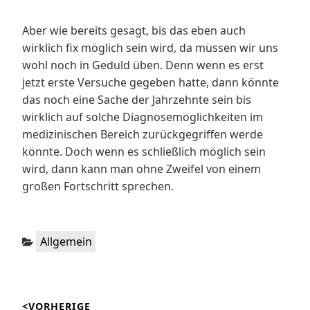
Aber wie bereits gesagt, bis das eben auch
wirklich fix möglich sein wird, da müssen wir uns
wohl noch in Geduld üben. Denn wenn es erst
jetzt erste Versuche gegeben hatte, dann könnte
das noch eine Sache der Jahrzehnte sein bis
wirklich auf solche Diagnosemöglichkeiten im
medizinischen Bereich zurückgegriffen werde
könnte. Doch wenn es schließlich möglich sein
wird, dann kann man ohne Zweifel von einem
großen Fortschritt sprechen.
Kategorien:
Allgemein
Beitragsnavigation
<VORHERIGE