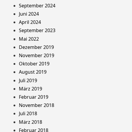
September 2024
Juni 2024
April 2024
September 2023
Mai 2022
Dezember 2019
November 2019
Oktober 2019
August 2019
Juli 2019
März 2019
Februar 2019
November 2018
Juli 2018
März 2018
Februar 2018