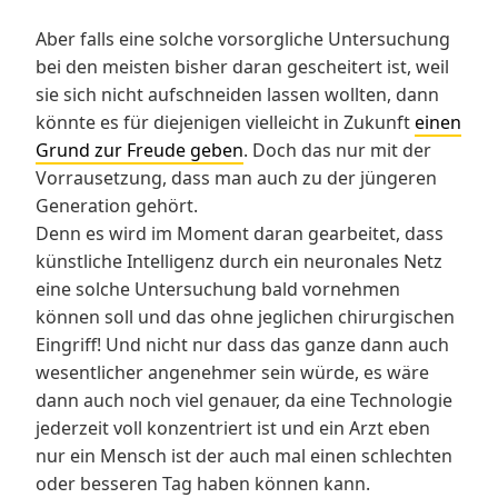
Aber falls eine solche vorsorgliche Untersuchung
bei den meisten bisher daran gescheitert ist, weil
sie sich nicht aufschneiden lassen wollten, dann
könnte es für diejenigen vielleicht in Zukunft
einen
Grund zur Freude geben
. Doch das nur mit der
Vorrausetzung, dass man auch zu der jüngeren
Generation gehört.
Denn es wird im Moment daran gearbeitet, dass
künstliche Intelligenz durch ein neuronales Netz
eine solche Untersuchung bald vornehmen
können soll und das ohne jeglichen chirurgischen
Eingriff! Und nicht nur dass das ganze dann auch
wesentlicher angenehmer sein würde, es wäre
dann auch noch viel genauer, da eine Technologie
jederzeit voll konzentriert ist und ein Arzt eben
nur ein Mensch ist der auch mal einen schlechten
oder besseren Tag haben können kann.