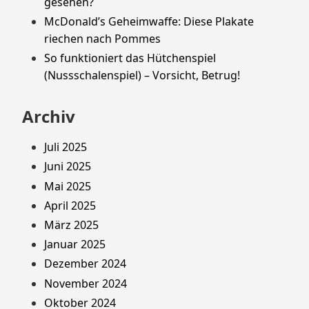
gesehen?
McDonald’s Geheimwaffe: Diese Plakate
riechen nach Pommes
So funktioniert das Hütchenspiel
(Nussschalenspiel) – Vorsicht, Betrug!
Archiv
Juli 2025
Juni 2025
Mai 2025
April 2025
März 2025
Januar 2025
Dezember 2024
November 2024
Oktober 2024