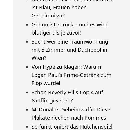
ist Blau, Frauen haben
Geheimnisse!
Gi-hun ist zurück – und es wird
blutiger als je zuvor!
Sucht wer eine Traumwohnung
mit 3-Zimmer und Dachpool in
Wien?
Von Hype zu Klagen: Warum
Logan Paul’s Prime-Getränk zum
Flop wurde!
Schon Beverly Hills Cop 4 auf
Netflix gesehen?
McDonald’s Geheimwaffe: Diese
Plakate riechen nach Pommes
So funktioniert das Hütchenspiel