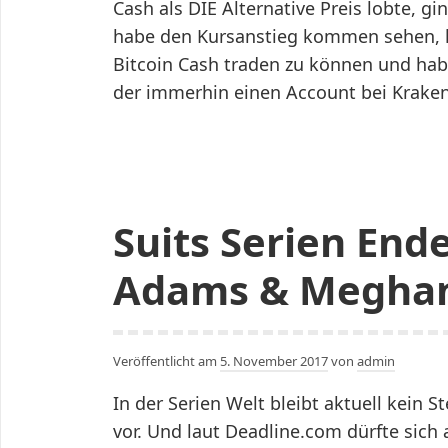
Cash als DIE Alternative Preis lobte, gi
habe den Kursanstieg kommen sehen, 
Bitcoin Cash traden zu können und hab
der immerhin einen Account bei Krak
Suits Serien Ende 
Adams & Meghan
Veröffentlicht am
5. November 2017
von
admin
In der Serien Welt bleibt aktuell kein
vor. Und laut Deadline.com dürfte sich a