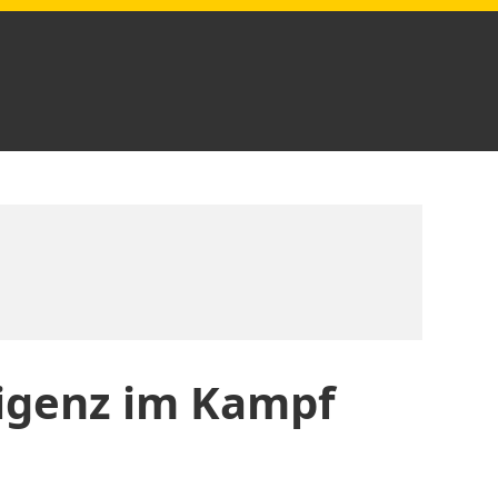
ligenz im Kampf