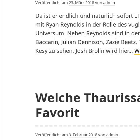
Veröffentlicht am
23. März 2018
von
admin
Da ist er endlich und natürlich sofort „
mit Ryan Reynolds in der Rolle des vu
Universum. Neben Reynolds sind in der
Baccarin, Julian Dennison, Zazie Beetz, 
Kesy zu sehen. Josh Brolin wird hier…
W
Welche Thauriss
Favorit
Veröffentlicht am
9. Februar 2018
von
admin