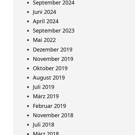
September 2024
Juni 2024
April 2024
September 2023
Mai 2022
Dezember 2019
November 2019
Oktober 2019
August 2019
Juli 2019
März 2019
Februar 2019
November 2018
Juli 2018
März 2018