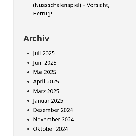
(Nussschalenspiel) – Vorsicht,
Betrug!
Archiv
Juli 2025
Juni 2025
Mai 2025
April 2025
März 2025
Januar 2025
Dezember 2024
November 2024
Oktober 2024