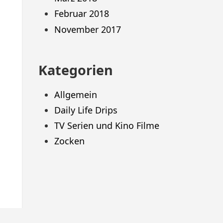
Februar 2018
November 2017
Kategorien
Allgemein
Daily Life Drips
TV Serien und Kino Filme
Zocken