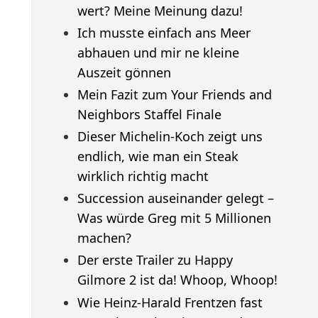
wert? Meine Meinung dazu!
Ich musste einfach ans Meer
abhauen und mir ne kleine
Auszeit gönnen
Mein Fazit zum Your Friends and
Neighbors Staffel Finale
Dieser Michelin-Koch zeigt uns
endlich, wie man ein Steak
wirklich richtig macht
Succession auseinander gelegt –
Was würde Greg mit 5 Millionen
machen?
Der erste Trailer zu Happy
Gilmore 2 ist da! Whoop, Whoop!
Wie Heinz-Harald Frentzen fast