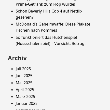
Prime-Getränk zum Flop wurde!
Schon Beverly Hills Cop 4 auf Netflix
gesehen?
McDonald’s Geheimwaffe: Diese Plakate
riechen nach Pommes
So funktioniert das Hütchenspiel
(Nussschalenspiel) – Vorsicht, Betrug!
Archiv
Juli 2025
Juni 2025
Mai 2025
April 2025
März 2025
Januar 2025