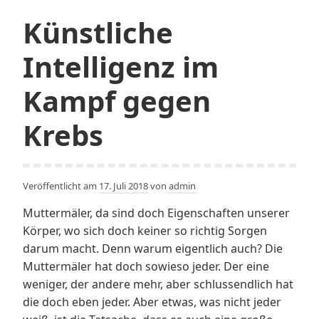
Künstliche
Intelligenz im
Kampf gegen
Krebs
Veröffentlicht am
17. Juli 2018
von
admin
Muttermäler, da sind doch Eigenschaften unserer
Körper, wo sich doch keiner so richtig Sorgen
darum macht. Denn warum eigentlich auch? Die
Muttermäler hat doch sowieso jeder. Der eine
weniger, der andere mehr, aber schlussendlich hat
die doch eben jeder. Aber etwas, was nicht jeder