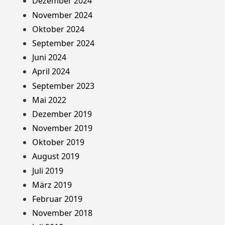
Dezember 2024
November 2024
Oktober 2024
September 2024
Juni 2024
April 2024
September 2023
Mai 2022
Dezember 2019
November 2019
Oktober 2019
August 2019
Juli 2019
März 2019
Februar 2019
November 2018