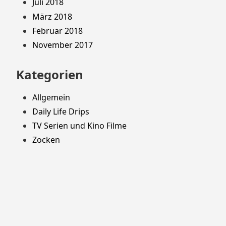
Juli 2018
März 2018
Februar 2018
November 2017
Kategorien
Allgemein
Daily Life Drips
TV Serien und Kino Filme
Zocken