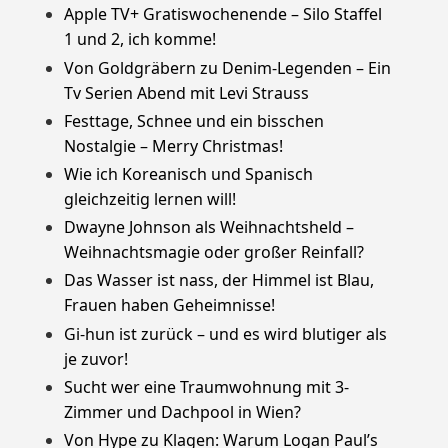
Apple TV+ Gratiswochenende – Silo Staffel
1 und 2, ich komme!
Von Goldgräbern zu Denim-Legenden – Ein
Tv Serien Abend mit Levi Strauss
Festtage, Schnee und ein bisschen
Nostalgie – Merry Christmas!
Wie ich Koreanisch und Spanisch
gleichzeitig lernen will!
Dwayne Johnson als Weihnachtsheld –
Weihnachtsmagie oder großer Reinfall?
Das Wasser ist nass, der Himmel ist Blau,
Frauen haben Geheimnisse!
Gi-hun ist zurück – und es wird blutiger als
je zuvor!
Sucht wer eine Traumwohnung mit 3-
Zimmer und Dachpool in Wien?
Von Hype zu Klagen: Warum Logan Paul’s