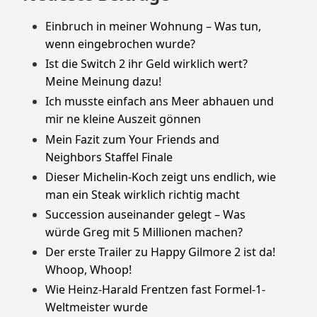
Einbruch in meiner Wohnung – Was tun,
wenn eingebrochen wurde?
Ist die Switch 2 ihr Geld wirklich wert?
Meine Meinung dazu!
Ich musste einfach ans Meer abhauen und
mir ne kleine Auszeit gönnen
Mein Fazit zum Your Friends and
Neighbors Staffel Finale
Dieser Michelin-Koch zeigt uns endlich, wie
man ein Steak wirklich richtig macht
Succession auseinander gelegt – Was
würde Greg mit 5 Millionen machen?
Der erste Trailer zu Happy Gilmore 2 ist da!
Whoop, Whoop!
Wie Heinz-Harald Frentzen fast Formel-1-
Weltmeister wurde